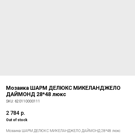
Мозаика ШАРМ ДЕЛЮКС МИКЕЛАНДЖЕЛО
ДАЙМОНД 28*48 люкс
SKU:
620110000111
2 784
р.
Out of stock
Мозаика ШАРМ ДЕЛЮКС МИКЕЛАНДЖЕЛО ДАЙМОНД 28*48 люкс