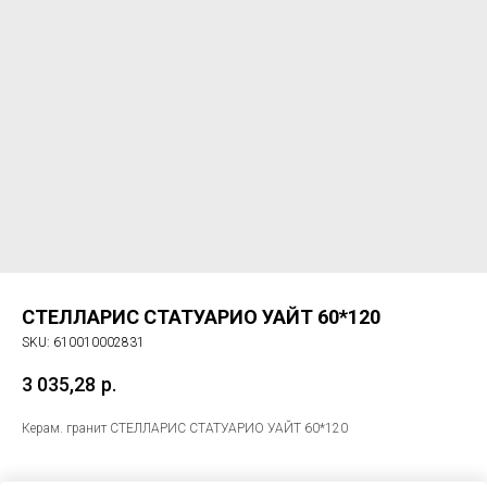
СТЕЛЛАРИС СТАТУАРИО УАЙТ 60*120
SKU:
610010002831
3 035,28
р.
Керам. гранит СТЕЛЛАРИС СТАТУАРИО УАЙТ 60*120