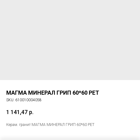
МАГМА МИНЕРАЛ ГРИП 60*60 РЕТ
SKU:
610010004058
1 141,47
р.
Керам. гранит МАГМА МИНЕРАЛ ГРИП 60*60 РЕТ