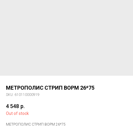
МЕТРОПОЛИС СТРИП ВОРМ 26*75
SKU:
610110000919
4 548
р.
Out of stock
МЕТРОПОЛИС СТРИП ВОРМ 26*75