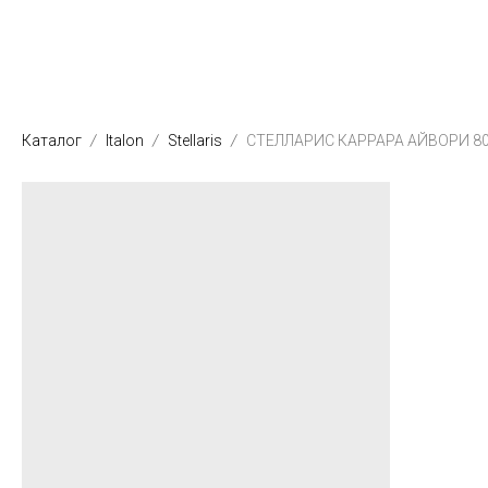
Каталог
Italon
Stellaris