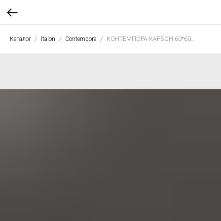
Каталог
Italon
Contempora
КОНТЕМПОРА КАРБОН 60*60 патт. рет.