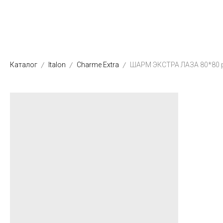
Каталог
Italon
Charme Extra
ШАРМ ЭКСТРА ЛАЗА 80*80 р