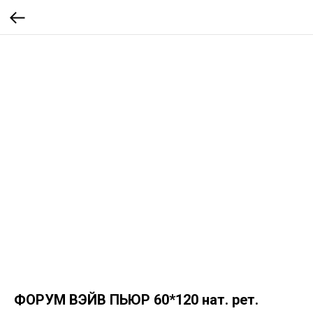
ФОРУМ ВЭЙВ ПЬЮР 60*120 нат. рет.