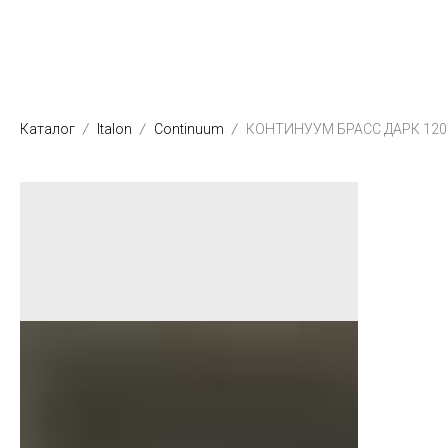
Каталог
Italon
Continuum