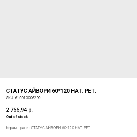
СТАТУС АЙВОРИ 60*120 НАТ. РЕТ.
SKU:
610010006209
2 755,94
р.
Out of stock
Керам. гранит СТАТУС АЙВОРИ 60*120 НАТ. РЕТ.