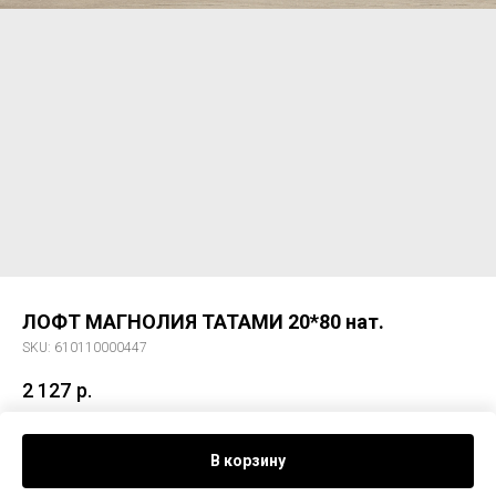
ЛОФТ МАГНОЛИЯ ТАТАМИ 20*80 нат.
SKU:
610110000447
2 127
р.
ЛОФТ МАГНОЛИЯ ТАТАМИ 20*80 нат.
В корзину