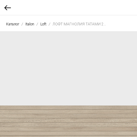
Каталог
Italon
Loft
ЛОФТ МАГНОЛИЯ ТАТАМИ 20*80 нат.