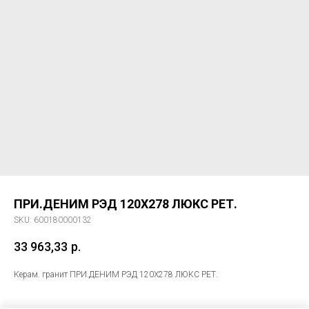
ПРИ.ДЕНИМ РЭД 120X278 ЛЮКС РЕТ.
SKU:
600180000132
33 963,33
р.
Керам. гранит ПРИ.ДЕНИМ РЭД 120X278 ЛЮКС РЕТ.