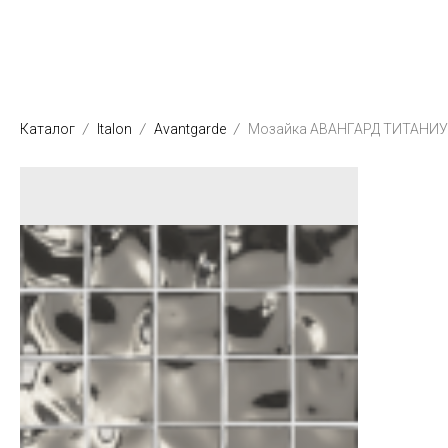
Каталог
Italon
Avantgarde