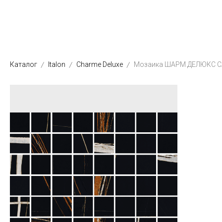
Каталог
Italon
Charme Deluxe