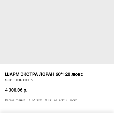
ШАРМ ЭКСТРА ЛОРАН 60*120 люкс
SKU:
610015000372
4 308,86
р.
Керам. гранит ШАРМ ЭКСТРА ЛОРАН 60*120 люкс