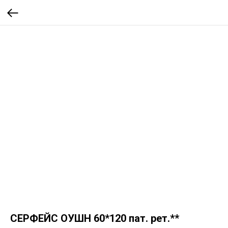
СЕРФЕЙС ОУШН 60*120 пат. рет.**