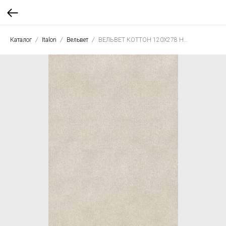
Каталог
Italon
Вельвет
ВЕЛЬВЕТ КОТТОН 120X278 НАТ. РЕТ.