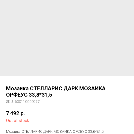
Мозаика СТЕЛЛАРИС ДАРК МОЗАИКА
ОРФЕУС 33,8*31,5
SKU:
600110000977
7 492
р.
Out of stock
Мозаика СТЕЛЛАРИС ДАРК МОЗАИКА ОРФЕУС 33,8*31,5