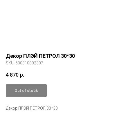
Декор ПЛЭЙ ПЕТРОЛ 30*30
SKU:
600010002307
4 870
р.
Out of stock
Декор ПЛЭЙ ПЕТРОЛ 30*30