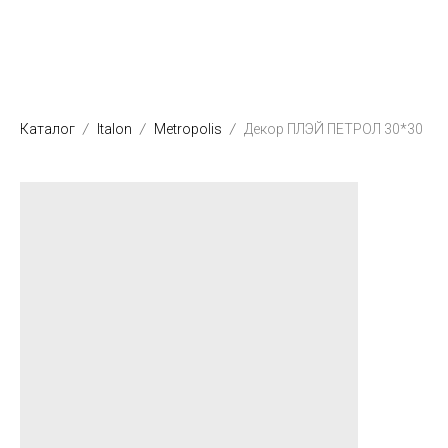
Каталог
Italon
Metropolis
Декор ПЛЭЙ ПЕТРОЛ 30*30