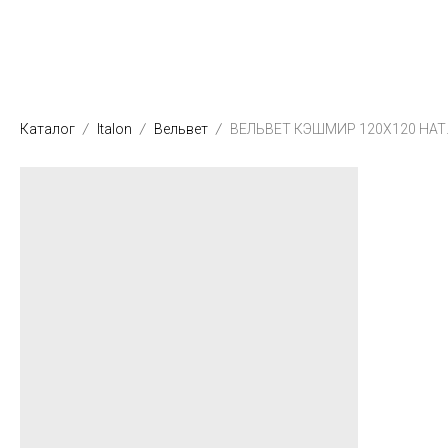
Каталог
Italon
Вельвет