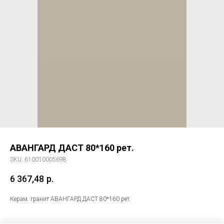
АВАНГАРД ДАСТ 80*160 рет.
SKU:
610010005698
6 367,48
р.
Керам. гранит АВАНГАРД ДАСТ 80*160 рет.