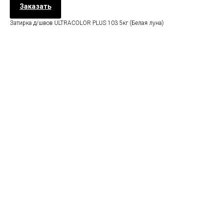
Заказать
Затирка д/швов ULTRACOLOR PLUS 103 5кг (Белая луна)