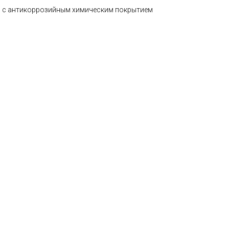
ь с антикоррозийным химическим покрытием