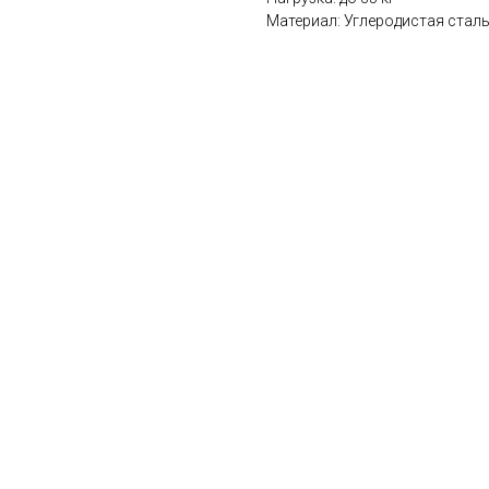
Материал: Углеродистая стал