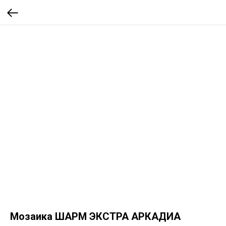
Мозаика ШАРМ ЭКСТРА АРКАДИА