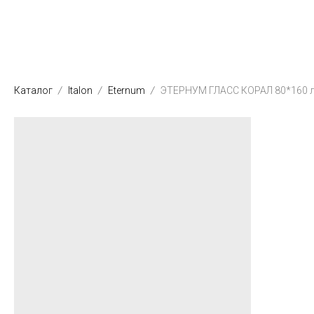
Каталог
Italon
Eternum
ЭТЕРНУМ ГЛАСС КОРАЛ 80*160 