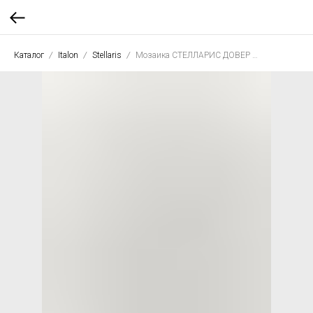
Каталог
Italon
Stellaris
Мозаика СТЕЛЛАРИС ДОВЕР ЛАЙТ ДАЙМОНД 28*48 люкс