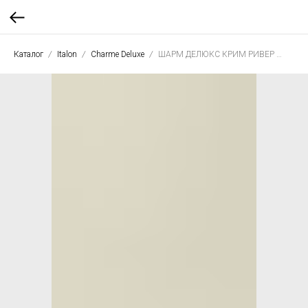
Каталог
Italon
Charme Deluxe
ШАРМ ДЕЛЮКС КРИМ РИВЕР 80*160 люкс