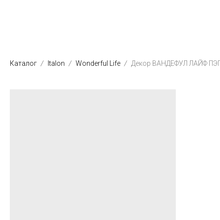
Каталог
Italon
Wonderful Life