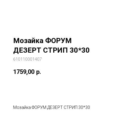
Мозайка ФОРУМ
ДЕЗЕРТ СТРИП 30*30
610110001407
1759,00
р.
В корзину
Мозайка ФОРУМ ДЕЗЕРТ СТРИП 30*30