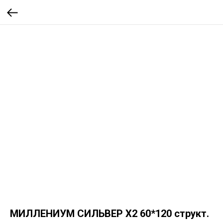
МИЛЛЕНИУМ СИЛЬВЕР Х2 60*120 структ.