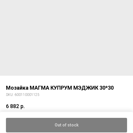
Мозайка МАГМА КУПРУМ МЭДЖИК 30*30
SKU:
600110001125
6 882
р.
Мозайка МАГМА КУПРУМ МЭДЖИК 30*30
Out of stock