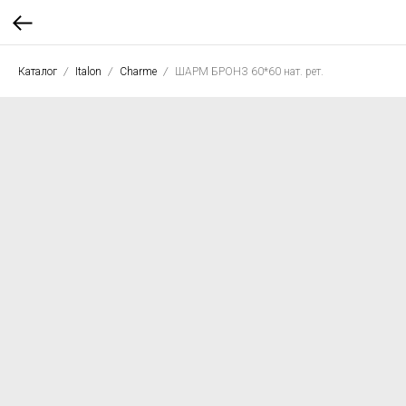
Каталог
Italon
Charme
ШАРМ БРОНЗ 60*60 нат. рет.