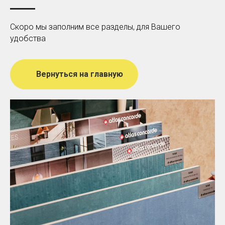
Скоро мы заполним все разделы, для Вашего
удобства
Вернуться на главную