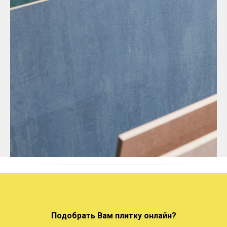
Подобрать Вам плитку онлайн?