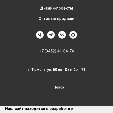
Дизайн-проекты
Оптовые продажи
+7 (3452) 41-04-74
г. Тюмень, ул. 50 лет Октября, 71
Поиск
Наш сайт находится в разработке