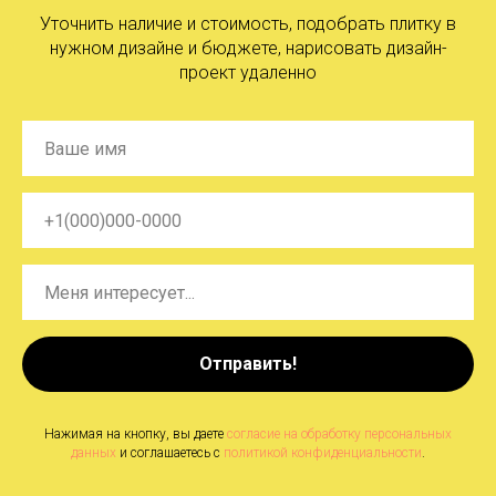
Уточнить наличие и стоимость, подобрать плитку в
нужном дизайне и бюджете, нарисовать дизайн-
проект удаленно
Отправить!
Нажимая на кнопку, вы даете
согласие на обработку персональных
данных
и соглашаетесь c
политикой конфиденциальности
.