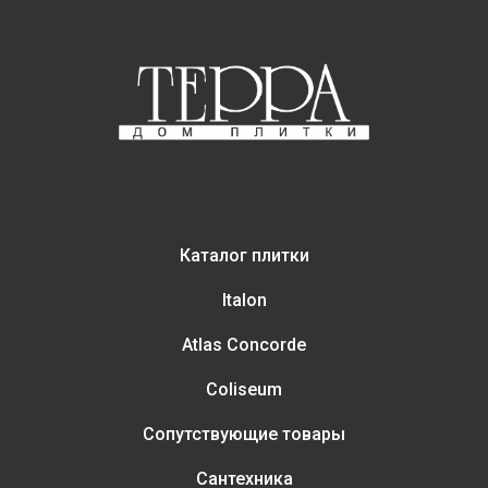
Каталог плитки
Italon
Atlas Concorde
Coliseum
Сопутствующие товары
Сантехника