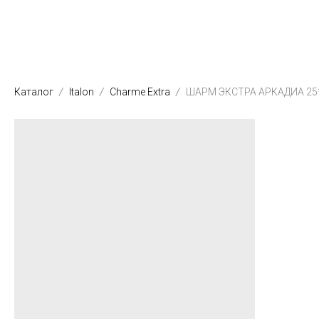
Каталог
Italon
Charme Extra