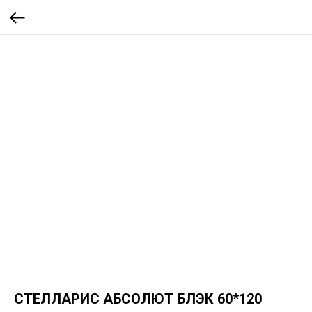
СТЕЛЛАРИС АБСОЛЮТ БЛЭК 60*120