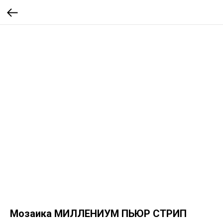
Мозаика МИЛЛЕНИУМ ПЬЮР СТРИП