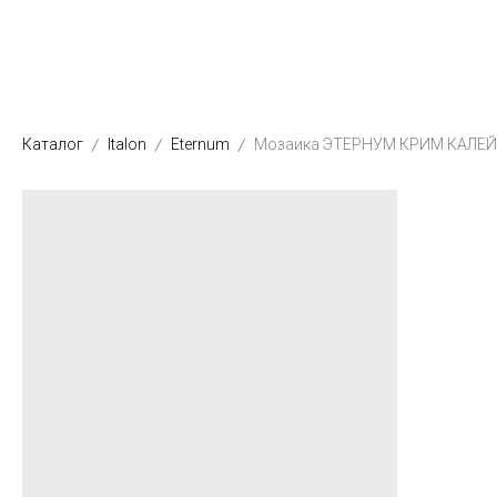
Каталог
Italon
Eternum