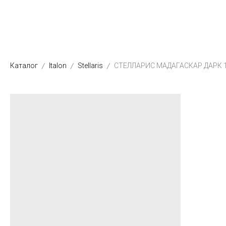
Каталог
Italon
Stellaris