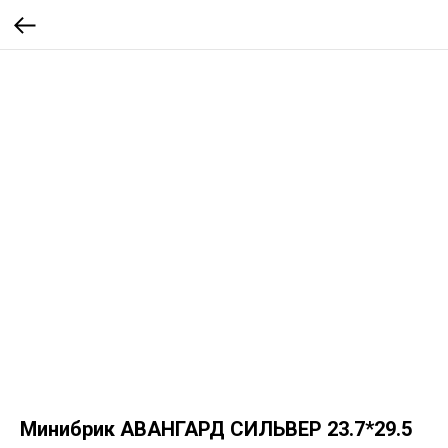
Минибрик АВАНГАРД СИЛЬВЕР 23.7*29.5