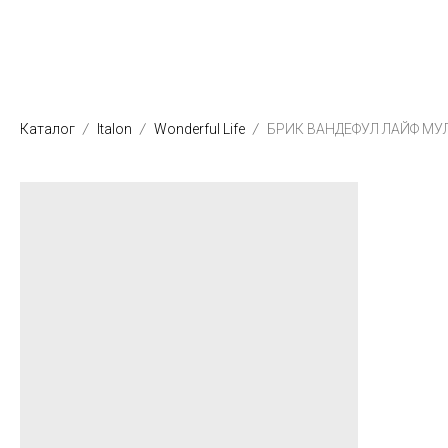
Каталог
Italon
Wonderful Life