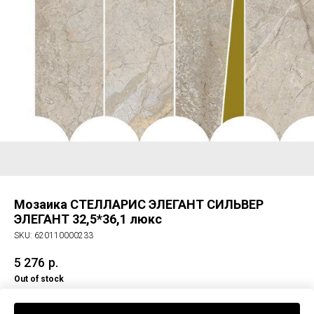
Мозаика СТЕЛЛАРИС ЭЛЕГАНТ СИЛЬВЕР
ЭЛЕГАНТ 32,5*36,1 люкс
SKU:
620110000233
5 276
р.
Out of stock
Мозаика СТЕЛЛАРИС ЭЛЕГАНТ СИЛЬВЕР ЭЛЕГАНТ 32,5*36,1 люкс