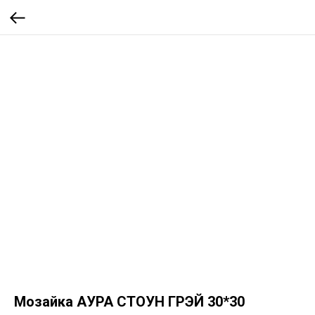
Мозайка АУРА СТОУН ГРЭЙ 30*30