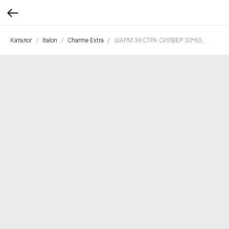
Каталог
Italon
Charme Extra
ШАРМ ЭКСТРА СИЛВЕР 30*60 пат.