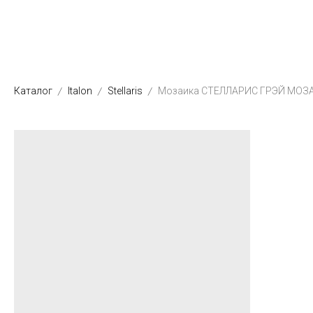
Каталог
Italon
Stellaris