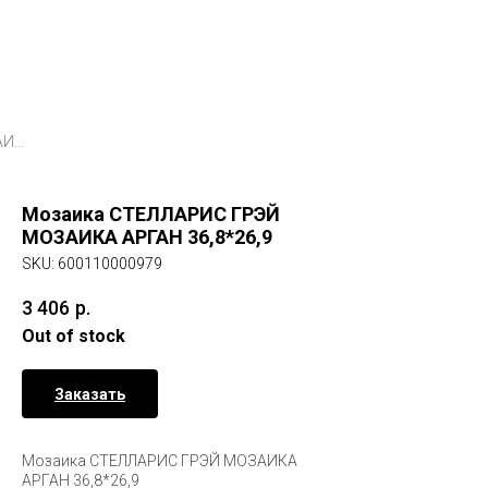
Мозаика СТЕЛЛАРИС ГРЭЙ МОЗАИКА АРГАН 36,8*26,9
Мозаика СТЕЛЛАРИС ГРЭЙ
МОЗАИКА АРГАН 36,8*26,9
SKU:
600110000979
3 406
р.
Out of stock
Заказать
Мозаика СТЕЛЛАРИС ГРЭЙ МОЗАИКА
АРГАН 36,8*26,9