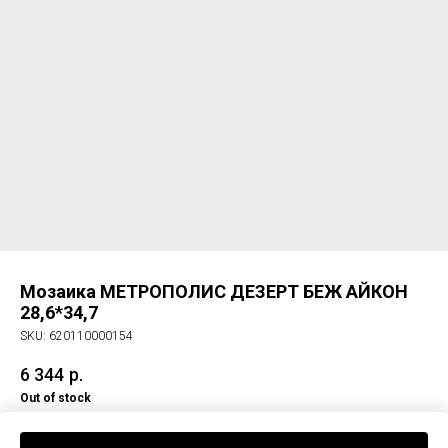
Мозаика МЕТРОПОЛИС ДЕЗЕРТ БЕЖ АЙКОН
28,6*34,7
SKU:
620110000154
6 344
р.
Out of stock
Мозаика МЕТРОПОЛИС ДЕЗЕРТ БЕЖ АЙКОН 28,6*34,7