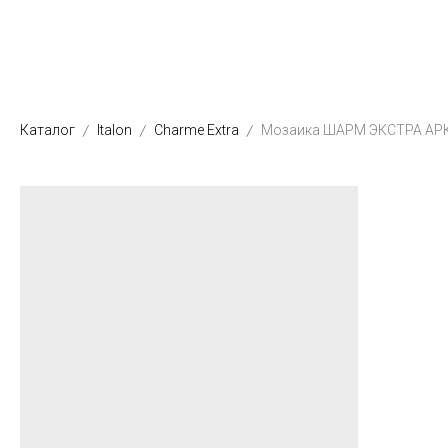
Каталог
Italon
Charme Extra