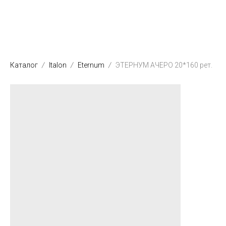
Каталог
Italon
Eternum
ЭТЕРНУМ АЧЕРО 20*160 рет.