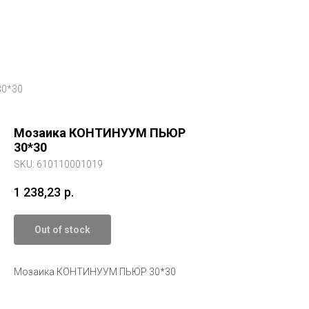
0*30
Мозаика КОНТИНУУМ ПЬЮР
30*30
SKU:
610110001019
1 238,23
р.
Out of stock
Мозаика КОНТИНУУМ ПЬЮР 30*30