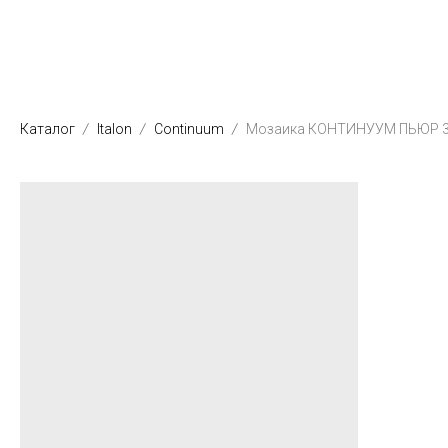
Каталог
Italon
Continuum
Мозаика КОНТИНУУМ ПЬЮР 3