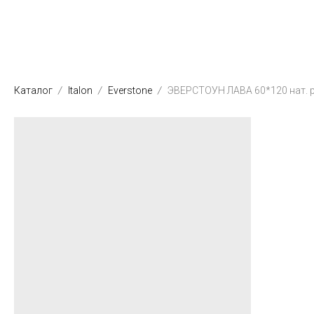
Каталог
Italon
Everstone
ЭВЕРСТОУН ЛАВА 60*120 нат. р