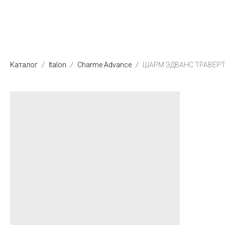
Каталог
Italon
Charme Advance